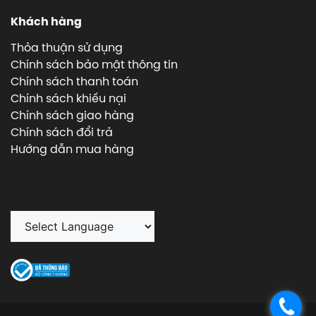
Khách hàng
Thỏa thuận sử dụng
Chính sách bảo mật thông tin
Chính sách thanh toán
Chính sách khiếu nại
Chính sách giao hàng
Chính sách đổi trả
Hướng dẫn mua hàng
.