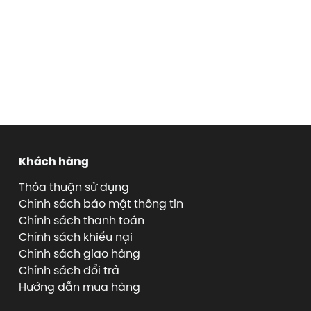
Khách hàng
Thỏa thuận sử dụng
Chính sách bảo mật thông tin
Chính sách thanh toán
Chính sách khiếu nại
Chính sách giao hàng
Chính sách đổi trả
Hướng dẫn mua hàng