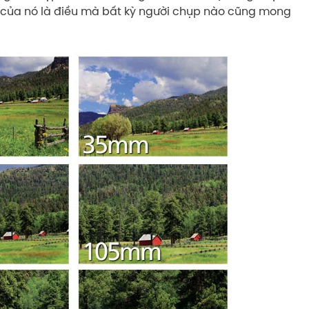
 của nó là điều mà bất kỳ người chụp nào cũng mong