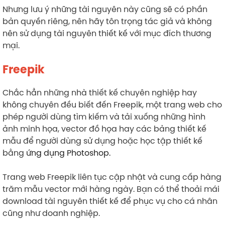
Nhưng lưu ý những tài nguyên này cũng sẽ có phần
bản quyền riêng, nên hãy tôn trọng tác giả và không
nên sử dụng tài nguyên thiết kế với mục đích thương
mại.
Freepik
Chắc hẳn những nhà thiết kế chuyên nghiệp hay
không chuyên đều biết đến Freepik, một trang web cho
phép người dùng tìm kiếm và tải xuống những hình
ảnh minh họa, vector đồ họa hay các bảng thiết kế
mẫu để người dùng sử dụng hoặc học tập thiết kế
bằng
ứng dụng Photoshop.
Trang web Freepik liên tục cập nhật và cung cấp hàng
trăm mẫu vector mới hàng ngày. Bạn có thể thoải mái
download tài nguyên thiết kế để phục vụ cho cá nhân
cũng như doanh nghiệp.