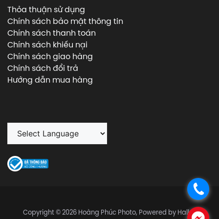
Thỏa thuận sử dụng
Chính sách bảo mật thông tin
Chính sách thanh toán
Chính sách khiếu nại
Chính sách giao hàng
Chính sách đổi trả
Hướng dẫn mua hàng
.
Copyright © 2026 Hoàng Phúc Photo, Powered by Halley
.