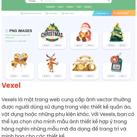
Vexel
Vexels là một trang web cung cấp ảnh vector thường
được người dùng sử dụng trong việc thiết kế quần áo,
vật dụng hoặc những phụ kiện khác. Với Vexels, bạn có
thể lựa chọn cho mình mẫu ảnh thiết kế hợp ý trong
hàng nghìn những mẫu mã đa dạng để trang trí và
minh họa cho các thiết kế.