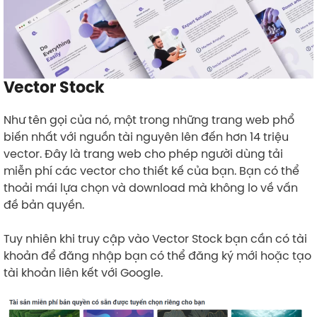
Vector Stock
Như tên gọi của nó, một trong những trang web phổ
biến nhất với nguồn tài nguyên lên đến hơn 14 triệu
vector. Đây là trang web cho phép người dùng tải
miễn phí các vector cho thiết kế của bạn. Bạn có thể
thoải mái lựa chọn và download mà không lo về vấn
đề bản quyền.
Tuy nhiên khi truy cập vào Vector Stock bạn cần có tài
khoản để đăng nhập bạn có thể đăng ký mới hoặc tạo
tài khoản liên kết với Google.