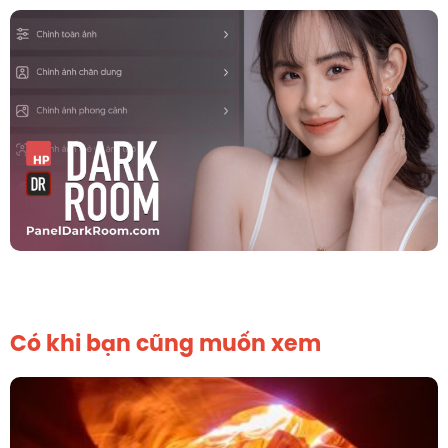
Có khi bạn cũng muốn xem