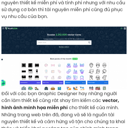
nguyên thiết kế miễn phí và tính phí nhưng với nhu cầu
sử dụng cơ bản thì tài nguyên miễn phí cũng đủ phục
vụ nhu cầu của bạn.
Đối với các bạn Graphic Designer hay những người
cần làm thiết kế cũng rât shay tìm kiếm các
vector,
cho thiết kế của mình.
hình ảnh minh họa miễn phí
Những trang web trên đã, đang và sẽ là nguồn tài
nguyên thiết kế và cảm hứng vô tận cho chúng ta khai