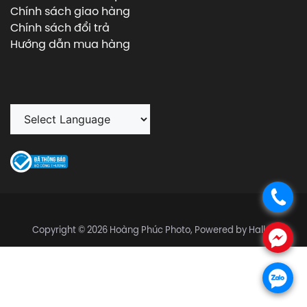
Chính sách giao hàng
Chính sách đổi trả
Hướng dẫn mua hàng
.
Copyright © 2026 Hoàng Phúc Photo, Powered by Halley
.
.