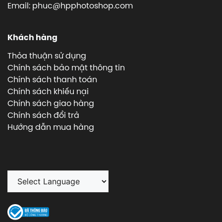
Email: phuc@hpphotoshop.com
Khách hàng
Thỏa thuận sử dụng
Chính sách bảo mật thông tin
Chính sách thanh toán
Chính sách khiếu nại
Chính sách giao hàng
Chính sách đổi trả
Hướng dẫn mua hàng