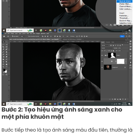
Bước 2: Tạo hiệu ứng ánh sáng xanh cho
một phía khuôn mặt
Bước tiếp theo là tạo ánh sáng màu đầu tiên, thường là