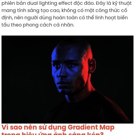
phiên bản dual lighting effect độc đáo. Đây là kỹ thuật
mang tính sáng tạo cao, không có một công thức cố
định, nên người dùng hoàn toàn có thể linh hoạt biến
tấu theo phong cách cá nhân.
Vì sao nên sử dụng Gradient Map