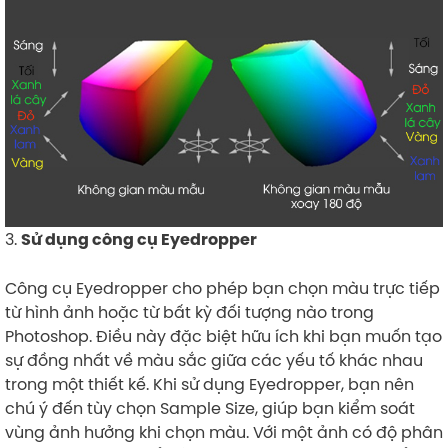
3.
Sử dụng công cụ Eyedropper
Công cụ Eyedropper cho phép bạn chọn màu trực tiếp
từ hình ảnh hoặc từ bất kỳ đối tượng nào trong
Photoshop. Điều này đặc biệt hữu ích khi bạn muốn tạo
sự đồng nhất về màu sắc giữa các yếu tố khác nhau
trong một thiết kế. Khi sử dụng Eyedropper, bạn nên
chú ý đến tùy chọn Sample Size, giúp bạn kiểm soát
vùng ảnh hưởng khi chọn màu. Với một ảnh có độ phân