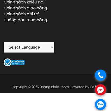
Chính sách khiếu nại
Chính sách giao hàng
Chính sách đổi trả
Hướng dẫn mua hàng
.
Copyright © 2026 Hoàng Phúc Photo, Powered by Halley
.
.