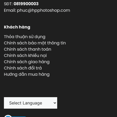
SĐT:
0819900003
Email: phuc@hpphotoshop.com
Khách hàng
Thỏa thuận sử dụng
Chính sách bảo mật thông tin
Chính sách thanh toán
Chính sách khiếu nại
Chính sách giao hàng
Chính sách đổi trả
Hướng dẫn mua hàng