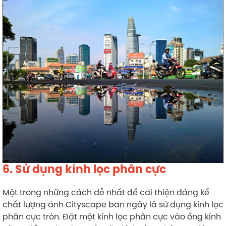
6. Sử dụng kính lọc phân cực
Một trong những cách dễ nhất để cải thiện đáng kể
chất lượng ảnh Cityscape ban ngày là sử dụng kính lọc
phân cực tròn. Đặt một kính lọc phân cực vào ống kính