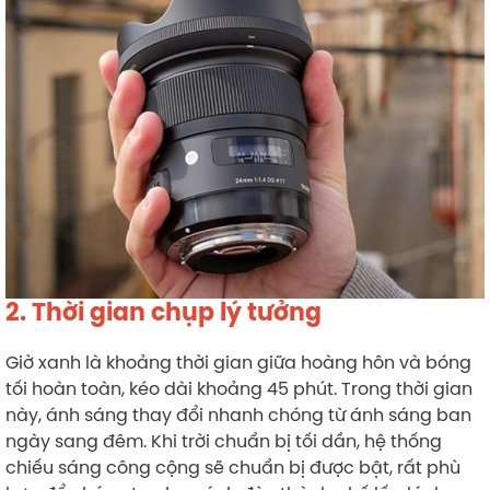
2. Thời gian chụp lý tưởng
Giờ xanh là khoảng thời gian giữa hoàng hôn và bóng
tối hoàn toàn, kéo dài khoảng 45 phút. Trong thời gian
này, ánh sáng thay đổi nhanh chóng từ ánh sáng ban
ngày sang đêm. Khi trời chuẩn bị tối dần, hệ thống
chiếu sáng công cộng sẽ chuẩn bị được bật, rất phù