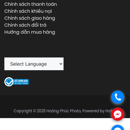
Chính sách thanh toán
Chính sách khiếu nại
Chính sách giao hàng
Chính sách đổi trả
Hướng dẫn mua hàng
.
Copyright © 2026 Hoàng Phúc Photo, Powered by Halley
.