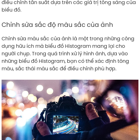
điều chỉnh tần suất dựa trên các giá trị tông sáng của
biểu đồ.
Chỉnh sửa sắc độ màu sắc của ảnh
Chỉnh sửa màu sắc của ảnh là một trong những công
dụng hữu ích mà biểu đồ Histogram mang lại cho
người chụp. Trong quá trình xử lý hình ảnh, dựa vào
những biểu đồ Histogram, bạn có thể xác định tông
màu, sắc thái màu sắc để điều chỉnh phù hợp.