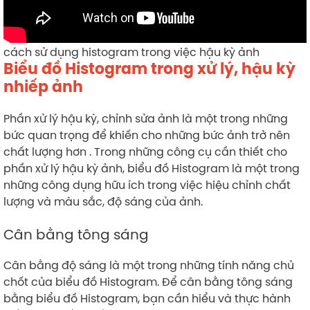
cách sử dụng histogram trong việc hậu kỳ ảnh
Biểu đồ Histogram trong xử lý, hậu kỳ
nhiếp ảnh
Phần xử lý hậu kỳ, chỉnh sửa ảnh là một trong những
bức quan trọng để khiến cho những bức ảnh trở nên
chất lượng hơn . Trong những công cụ cần thiết cho
phần xử lý hậu kỳ ảnh, biểu đồ Histogram là một trong
những công dụng hữu ích trong việc hiệu chỉnh chất
lượng và màu sắc, độ sáng của ảnh.
Cân bằng tông sáng
Cân bằng độ sáng là một trong những tính năng chủ
chốt của biểu đồ Histogram. Để cân bằng tông sáng
bằng biểu đồ Histogram, bạn cần hiểu và thực hành