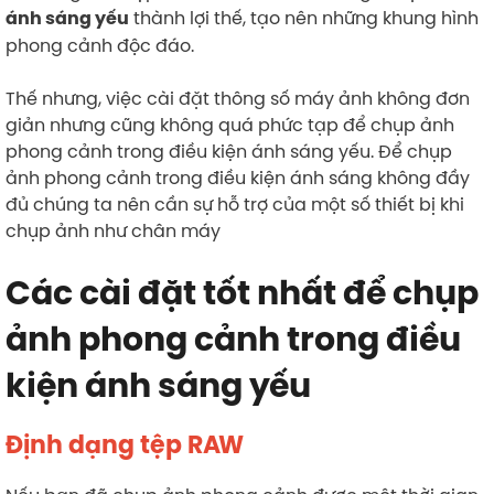
thành lợi thế, tạo nên những khung hình
ánh sáng yếu
phong cảnh độc đáo.
Thế nhưng, việc cài đặt thông số máy ảnh không đơn
giản nhưng cũng không quá phức tạp để chụp ảnh
phong cảnh trong điều kiện ánh sáng yếu. Để chụp
ảnh phong cảnh trong điều kiện ánh sáng không đầy
đủ chúng ta nên cần sự hỗ trợ của một số thiết bị khi
chụp ảnh như chân máy
Các cài đặt tốt nhất để chụp
ảnh phong cảnh trong điều
kiện ánh sáng yếu
Định dạng tệp RAW