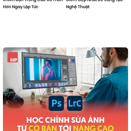
Hơn Ngay Lập Tức
Nghệ Thuật