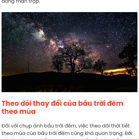
đóng màn trập.
Theo dõi thay đổi của bầu trời đêm
theo mùa
Đối với chụp ảnh bầu trời đêm, việc theo dõi thời tiết
theo mùa của bầu trời đêm cũng khá quan trọng. Bởi