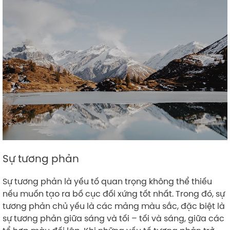
Sự tương phản
Sự tương phản là yếu tố quan trọng không thể thiếu
nếu muốn tạo ra bố cục đối xứng tốt nhất. Trong đó, sự
tương phản chủ yếu là các mảng màu sắc, đặc biệt là
sự tương phản giữa sáng và tối – tối và sáng, giữa các