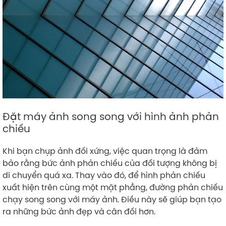
Đặt máy ảnh song song với hình ảnh phản
chiếu
Khi bạn chụp ảnh đối xứng, việc quan trọng là đảm
bảo rằng bức ảnh phản chiếu của đối tượng không bị
di chuyển quá xa. Thay vào đó, để hình phản chiếu
xuất hiện trên cùng một mặt phẳng, đường phản chiếu
chạy song song với máy ảnh. Điều này sẽ giúp bạn tạo
ra những bức ảnh đẹp và cân đối hơn.