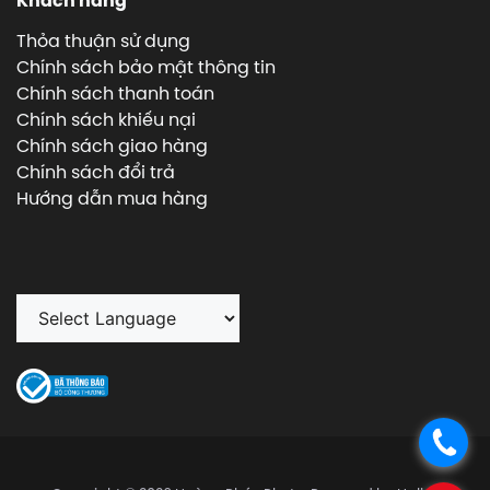
Khách hàng
Thỏa thuận sử dụng
Chính sách bảo mật thông tin
Chính sách thanh toán
Chính sách khiếu nại
Chính sách giao hàng
Chính sách đổi trả
Hướng dẫn mua hàng
.