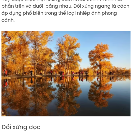
phần trên và dưới bằng nhau. Đối xứng ngang là cách
áp dụng phổ biến trong thể loại nhiếp ảnh phong
cảnh.
Đối xứng dọc