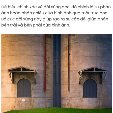
Để hiểu chính xác về đối xứng dọc, đó chính là sự phản
ánh hoặc phản chiếu của hình ảnh qua một trục dọc.
Bố cục đối xứng này giúp tạo ra sự cân đối giữa phần
bên trái và bên phải của hình ảnh.