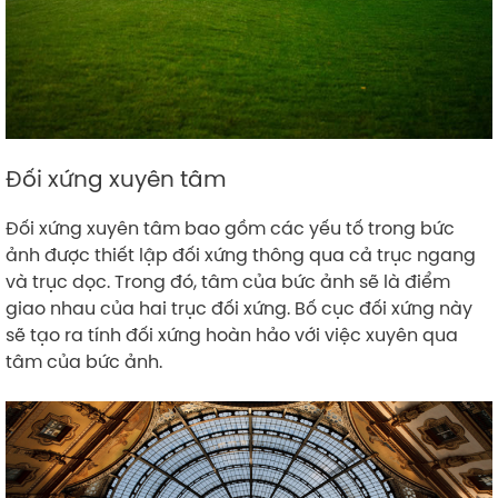
Đối xứng xuyên tâm
Đối xứng xuyên tâm bao gồm các yếu tố trong bức
ảnh được thiết lập đối xứng thông qua cả trục ngang
và trục dọc. Trong đó, tâm của bức ảnh sẽ là điểm
giao nhau của hai trục đối xứng. Bố cục đối xứng này
sẽ tạo ra tính đối xứng hoàn hảo với việc xuyên qua
tâm của bức ảnh.