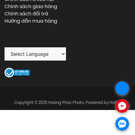
Chính sách giao hàng
Chính sách đổi trả
Hướng dẫn mua hàng
.
Copyright © 2026 Hoàng Phúc Photo, Powered by Halley
.
.