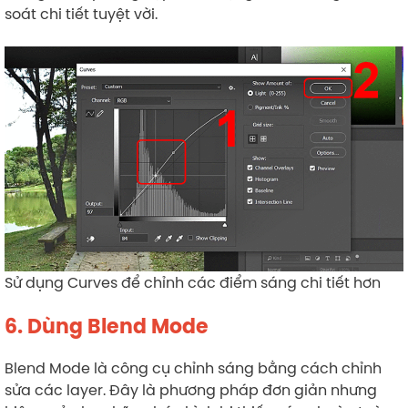
soát chi tiết tuyệt vời.
Sử dụng Curves để chỉnh các điểm sáng chi tiết hơn
6. Dùng Blend Mode
Blend Mode là công cụ chỉnh sáng bằng cách chỉnh
sửa các layer. Đây là phương pháp đơn giản nhưng