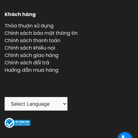
Khách hàng
Thỏa thuận sử dụng
Chính sách bảo mật thông tin
Chính sách thanh toán
Chính sách khiếu nại
Chính sách giao hàng
Chính sách đổi trả
Hướng dẫn mua hàng