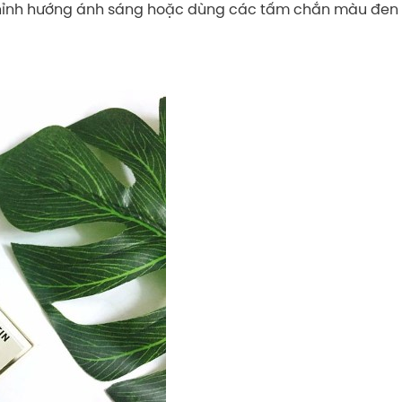
chỉnh hướng ánh sáng hoặc dùng các tấm chắn màu đen