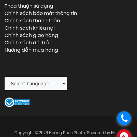
Thỏa thuận sử dụng
Chính sách bảo mật thông tin
Chính sách thanh toán
Chính sách khiếu nại
Chính sách giao hàng
Chính sách đổi trả
Hướng dẫn mua hàng
.
Copyright © 2026 Hoàng Phúc Photo, Powered by Halley
.