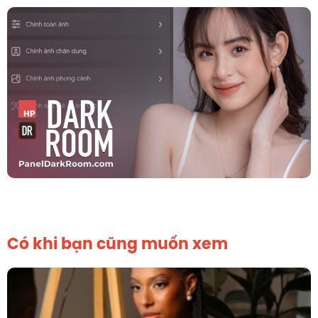
Có khi bạn cũng muốn xem