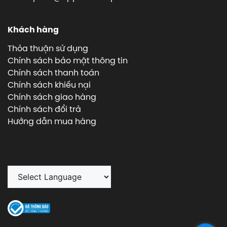
Khách hàng
Thỏa thuận sử dụng
Chính sách bảo mật thông tin
Chính sách thanh toán
Chính sách khiếu nại
Chính sách giao hàng
Chính sách đổi trả
Hướng dẫn mua hàng