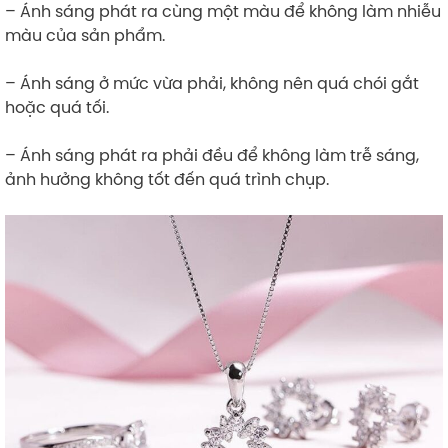
– Ánh sáng phát ra cùng một màu để không làm nhiễu
màu của sản phẩm.
– Ánh sáng ở mức vừa phải, không nên quá chói gắt
hoặc quá tối.
– Ánh sáng phát ra phải đều để không làm trễ sáng,
ảnh hưởng không tốt đến quá trình chụp.