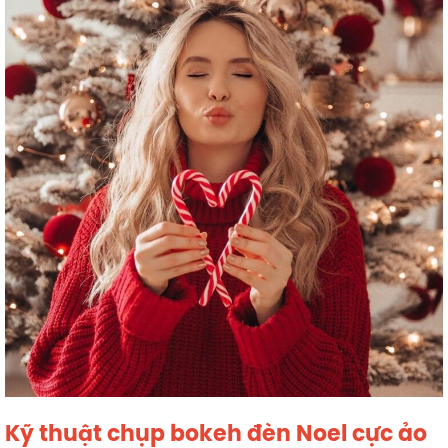
Kỹ thuật chụp bokeh đèn Noel cực ảo