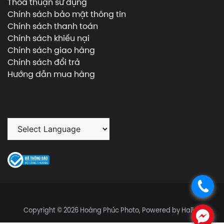
Thỏa thuận sử dụng
Chính sách bảo mật thông tin
Chính sách thanh toán
Chính sách khiếu nại
Chính sách giao hàng
Chính sách đổi trả
Hướng dẫn mua hàng
.
Copyright © 2026 Hoàng Phúc Photo, Powered by Halley
.