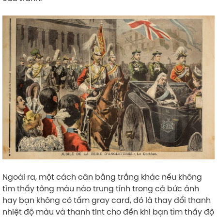
Ngoài ra, một cách cân bằng trắng khác nếu không
tìm thấy tông màu nào trung tính trong cả bức ảnh
hay bạn không có tấm gray card, đó là thay đổi thanh
nhiệt độ màu và thanh tint cho đến khi bạn tìm thấy độ