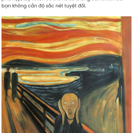
bạn không cần độ sắc nét tuyệt đối.