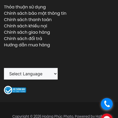
Thỏa thuận sử dụng
Chính sách bảo mật thông tin
Chính sách thanh toán
Chính sách khiếu nại
Chính sách giao hàng
Chính sách đổi trả
Hướng dẫn mua hàng
.
Copyright © 2026 Hoàng Phúc Photo, Powered by Halley