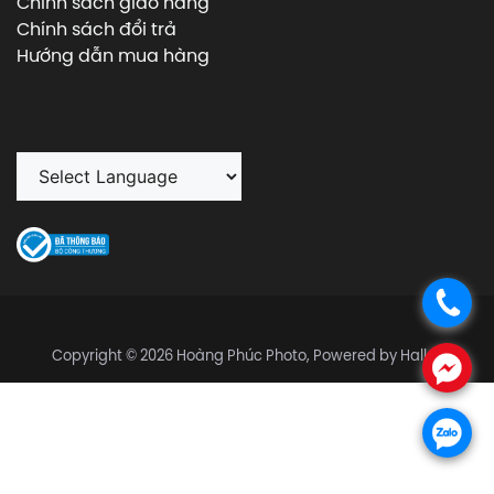
Chính sách giao hàng
Chính sách đổi trả
Hướng dẫn mua hàng
.
Copyright © 2026 Hoàng Phúc Photo, Powered by Halley
.
.