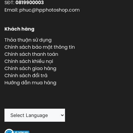
SĐT:
0819900003
Email: phuc@hpphotoshop.com
Khách hàng
Thỏa thuận sử dụng
Chính sách bảo mật thông tin
Chính sách thanh toán
Chính sách khiếu nại
Chính sách giao hàng
Chính sách đổi trả
Hướng dẫn mua hàng