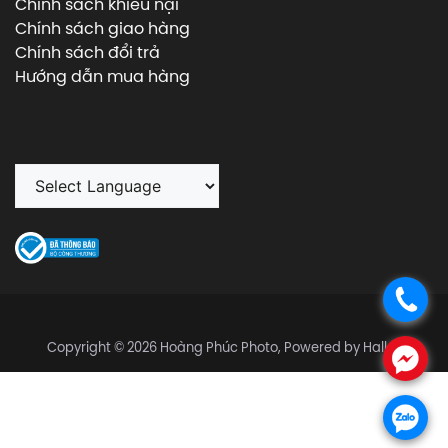
Chính sách khiếu nại
Chính sách giao hàng
Chính sách đổi trả
Hướng dẫn mua hàng
.
Copyright © 2026 Hoàng Phúc Photo, Powered by Halley
.
.