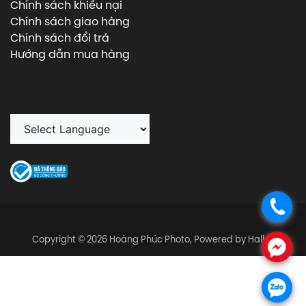
Chính sách khiếu nại
Chính sách giao hàng
Chính sách đổi trả
Hướng dẫn mua hàng
.
Copyright © 2026 Hoàng Phúc Photo, Powered by Halley
.
.