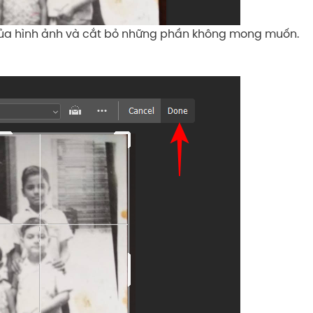
 của hình ảnh và cắt bỏ những phần không mong muốn.