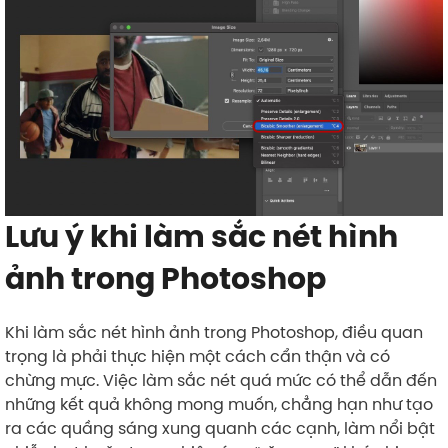
Lưu ý khi làm sắc nét hình
ảnh trong Photoshop
Khi làm sắc nét hình ảnh trong Photoshop, điều quan
trọng là phải thực hiện một cách cẩn thận và có
chừng mực. Việc làm sắc nét quá mức có thể dẫn đến
những kết quả không mong muốn, chẳng hạn như tạo
ra các quầng sáng xung quanh các cạnh, làm nổi bật