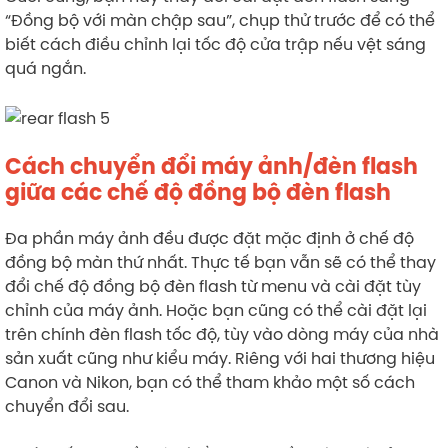
“Đồng bộ với màn chập sau”, chụp thử trước để có thể
biết cách điều chỉnh lại tốc độ cửa trập nếu vệt sáng
quá ngắn.
Cách chuyển đổi máy ảnh/đèn flash
giữa các chế độ đồng bộ đèn flash
Đa phần máy ảnh đều được đặt mặc định ở chế độ
đồng bộ màn thứ nhất. Thực tế bạn vẫn sẽ có thể thay
đổi chế độ đồng bộ đèn flash từ menu và cài đặt tùy
chỉnh của máy ảnh. Hoặc bạn cũng có thể cài đặt lại
trên chính đèn flash tốc độ, tùy vào dòng máy của nhà
sản xuất cũng như kiểu máy. Riêng với hai thương hiệu
Canon và Nikon, bạn có thể tham khảo một số cách
chuyển đổi sau.