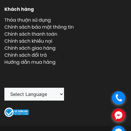
Khách hàng
Thỏa thuận sử dụng
Chính sách bảo mật thông tin
Chính sách thanh toán
Chính sách khiếu nại
Chính sách giao hàng
Chính sách đổi trả
Hướng dẫn mua hàng
.
.