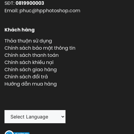
SĐT:
0819900003
Email: phuc@hpphotoshop.com
Khách hàng
Thỏa thuận sử dụng
Chính sách bảo mật thông tin
Chính sách thanh toán
Chính sách khiếu nại
Chính sách giao hàng
Chính sách đổi trả
Hướng dẫn mua hàng