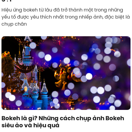
Hiệu ứng bokeh từ lâu đã trở thành một trong những
yếu tố được yêu thích nhất trong nhiếp ảnh, đặc biệt là
chụp chân
Bokeh là gì? Những cách chụp ảnh Bokeh
siêu ảo và hiệu quả