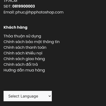
TP.HCM
SĐT:
0819900003
Email: phuc@hpphotoshop.com
Khách hàng
Thỏa thuận sử dụng
Chính sách bảo mật thông tin
Chính sách thanh toán
Chính sách khiếu nại
Chính sách giao hàng
Chính sách đổi trả
Hướng dẫn mua hàng