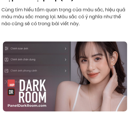
Cùng tìm hiểu tầm quan trọng của màu sắc, hiệu quả
màu màu sắc mang lại. Màu sắc có ý nghĩa như thế
nào cũng sẽ có trong bài viết này.