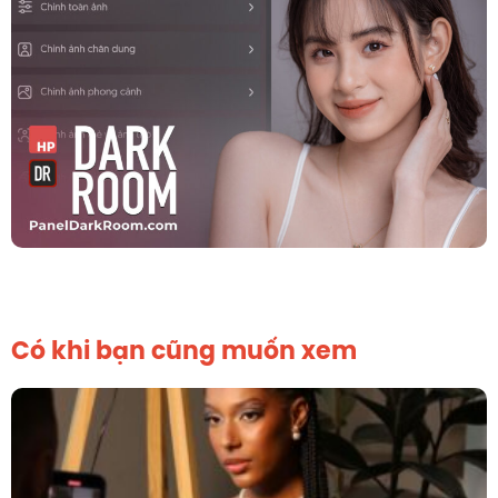
Có khi bạn cũng muốn xem