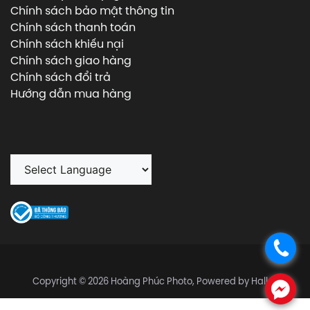
Chính sách bảo mật thông tin
Chính sách thanh toán
Chính sách khiếu nại
Chính sách giao hàng
Chính sách đổi trả
Hướng dẫn mua hàng
.
Copyright © 2026 Hoàng Phúc Photo, Powered by Halley
.