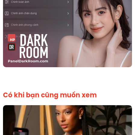
Có khi bạn cũng muốn xem