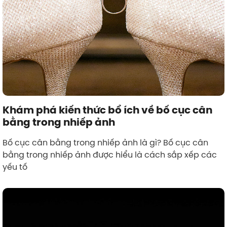
Khám phá kiến thức bổ ích về bố cục cân
bằng trong nhiếp ảnh
Bố cục cân bằng trong nhiếp ảnh là gì? Bố cục cân
bằng trong nhiếp ảnh được hiểu là cách sắp xếp các
yếu tố