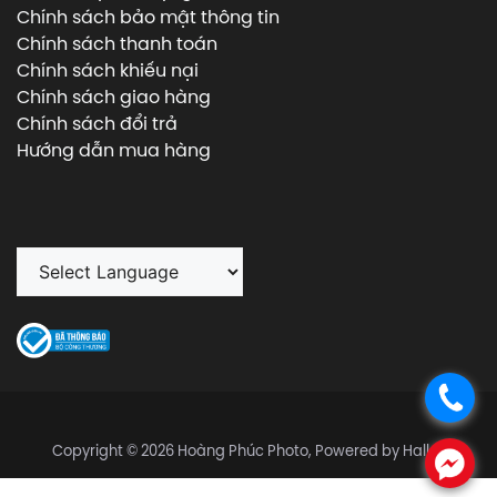
Chính sách bảo mật thông tin
Chính sách thanh toán
Chính sách khiếu nại
Chính sách giao hàng
Chính sách đổi trả
Hướng dẫn mua hàng
.
Copyright © 2026 Hoàng Phúc Photo, Powered by Halley
.