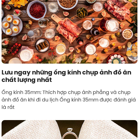
Lưu ngay những ống kính chụp ảnh đồ ăn
chất lượng nhất
Ống kính 35mm: Thích hợp chụp ảnh phẳng và chụp
ảnh đồ ăn khi đi du lịch Ống kính 35mm được đánh giá
là rất