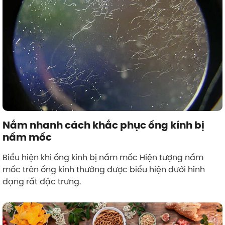
Nắm nhanh cách khắc phục ống kính bị
nấm mốc
Biểu hiện khi ống kính bị nấm mốc Hiện tượng nấm
mốc trên ống kính thường được biểu hiện dưới hình
dạng rất đặc trưng.