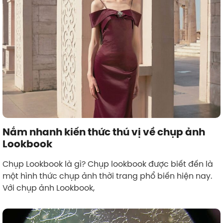
Nắm nhanh kiến thức thú vị về chụp ảnh
Lookbook
Chụp Lookbook là gì? Chụp lookbook được biết đến là
một hình thức chụp ảnh thời trang phổ biến hiện nay.
Với chụp ảnh Lookbook,