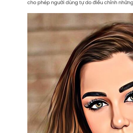
cho phép người dùng tự do điều chỉnh những 