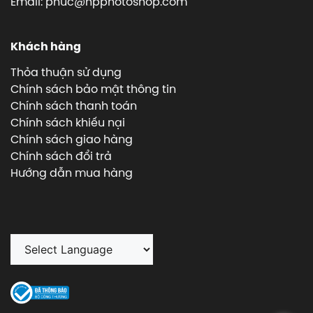
Email: phuc@hpphotoshop.com
Khách hàng
Thỏa thuận sử dụng
Chính sách bảo mật thông tin
Chính sách thanh toán
Chính sách khiếu nại
Chính sách giao hàng
Chính sách đổi trả
Hướng dẫn mua hàng