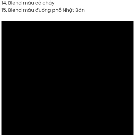
14. Blend màu cỏ cháy
15. Blend màu đường phố Nhật Bản