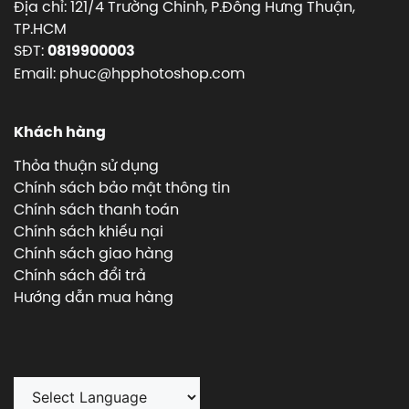
Địa chỉ: 121/4 Trường Chinh, P.Đông Hưng Thuận,
TP.HCM
SĐT:
0819900003
Email: phuc@hpphotoshop.com
Khách hàng
Thỏa thuận sử dụng
Chính sách bảo mật thông tin
Chính sách thanh toán
Chính sách khiếu nại
Chính sách giao hàng
Chính sách đổi trả
Hướng dẫn mua hàng