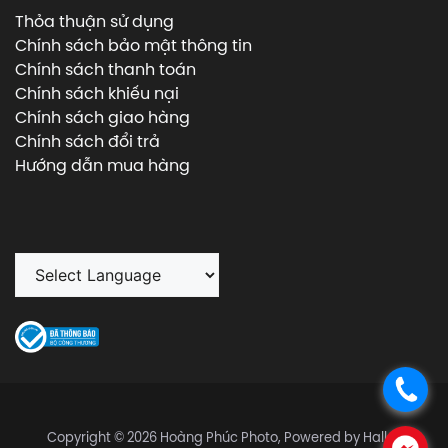
Thỏa thuận sử dụng
Chính sách bảo mật thông tin
Chính sách thanh toán
Chính sách khiếu nại
Chính sách giao hàng
Chính sách đổi trả
Hướng dẫn mua hàng
.
Copyright © 2026 Hoàng Phúc Photo, Powered by Halley