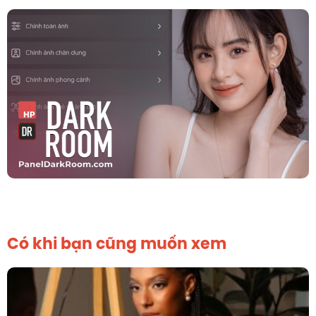
Có khi bạn cũng muốn xem