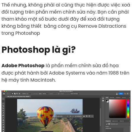
Thế nhưng, không phải ai cũng thực hiện được việc xoá
đối tượng trên phần mềm chỉnh sửa này. Bạn cần phải
tham khảo một số bước dưới đây để xoá đối tượng
không bằng thiết bằng công cụ Remove Distractions
trong Photoshop
Photoshop là gì?
là phần mềm chỉnh sửa đồ họa
Adobe Photoshop
được phát hành bởi Adobe Systems vào năm 1988 trên
hệ máy tính Macintosh.