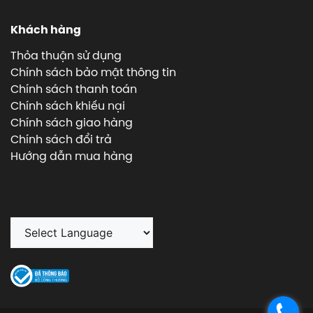
Khách hàng
Thỏa thuận sử dụng
Chính sách bảo mật thông tin
Chính sách thanh toán
Chính sách khiếu nại
Chính sách giao hàng
Chính sách đổi trả
Hướng dẫn mua hàng
.