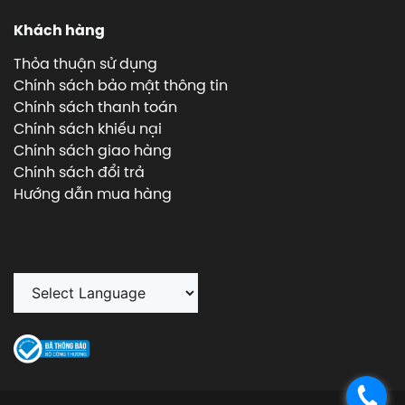
Khách hàng
Thỏa thuận sử dụng
Chính sách bảo mật thông tin
Chính sách thanh toán
Chính sách khiếu nại
Chính sách giao hàng
Chính sách đổi trả
Hướng dẫn mua hàng
.