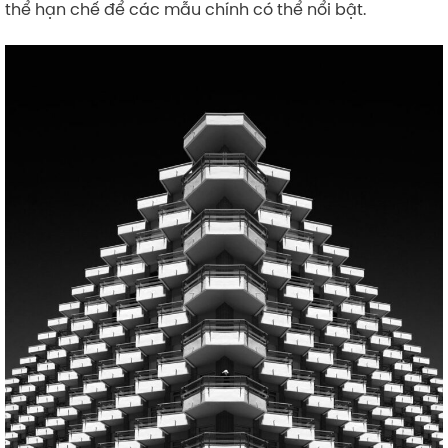
thể hạn chế để các mẫu chính có thể nổi bật.