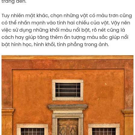
trắng đen.
Tuy nhiên mặt khác, chọn những vật có màu trơn cũng
có thể nhấn mạnh vào tính hai chiều của vật. Vậy nên
việc sử dụng những khối màu nổi bật, rõ nét cũng là
cách hay giúp tăng thêm ấn tượng màu sắc giúp nổi
bật hình học, hình khối, tính phẳng trong ảnh.