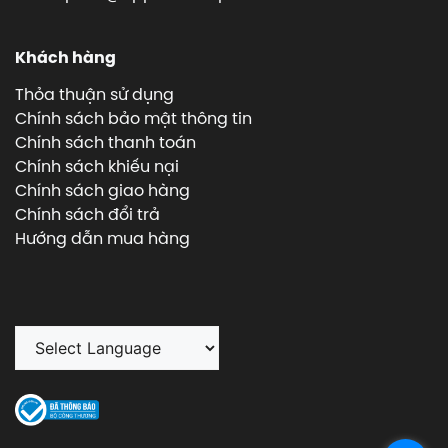
Khách hàng
Thỏa thuận sử dụng
Chính sách bảo mật thông tin
Chính sách thanh toán
Chính sách khiếu nại
Chính sách giao hàng
Chính sách đổi trả
Hướng dẫn mua hàng