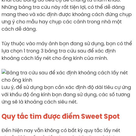
Những bảng tra cứu này rất tiện lợi, có thể dễ dàng
mang theo và xác định được khoảng cách đứng chụp
ưng ý cho mẫu hay chụp các cảnh trong nhà một
cách dễ dàng.
Tùy thuộc vào máy ảnh bạn đang sử dụng, bạn có thể
lựa chọn 1 trong 3 bảng tra cứu sau để xác định
khoảng cách lấy nét cho ống kính của mình.
Lưu ý, để sử dụng bạn cần xác định độ dài tiêu cự ứng
với khẩu độ ống kính bạn đang sử dụng, các số tương
ứng sẽ là khoảng cách siêu nét.
Quy tắc tìm được điểm Sweet Spot
Đến hiện nay vẫn không có bất kỳ quy tắc lấy nét