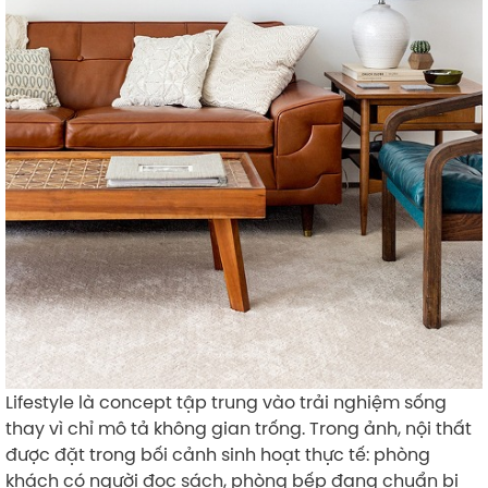
Lifestyle là concept tập trung vào trải nghiệm sống
thay vì chỉ mô tả không gian trống. Trong ảnh, nội thất
được đặt trong bối cảnh sinh hoạt thực tế: phòng
khách có người đọc sách, phòng bếp đang chuẩn bị