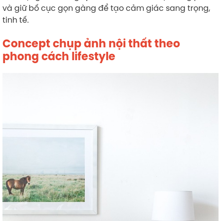
và giữ bố cục gọn gàng để tạo cảm giác sang trọng,
tinh tế.
Concept chụp ảnh nội thất theo
phong cách lifestyle