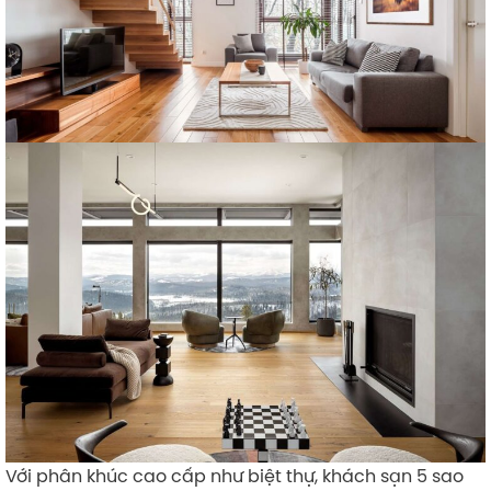
Với phân khúc cao cấp như biệt thự, khách sạn 5 sao