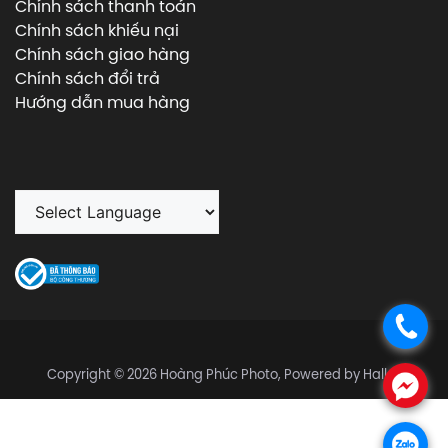
Chính sách thanh toán
Chính sách khiếu nại
Chính sách giao hàng
Chính sách đổi trả
Hướng dẫn mua hàng
.
Copyright © 2026 Hoàng Phúc Photo, Powered by Halley
.
.