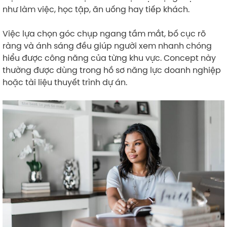
như làm việc, học tập, ăn uống hay tiếp khách.
Việc lựa chọn góc chụp ngang tầm mắt, bố cục rõ
ràng và ánh sáng đều giúp người xem nhanh chóng
hiểu được công năng của từng khu vực. Concept này
thường được dùng trong hồ sơ năng lực doanh nghiệp
hoặc tài liệu thuyết trình dự án.