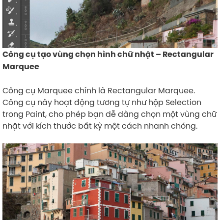
Công cụ tạo vùng chọn hình chữ nhật – Rectangular
Marquee
Công cụ Marquee chính là Rectangular Marquee.
Công cụ này hoạt động tương tự như hộp Selection
trong Paint, cho phép bạn dễ dàng chọn một vùng chữ
nhật với kích thước bất kỳ một cách nhanh chóng.