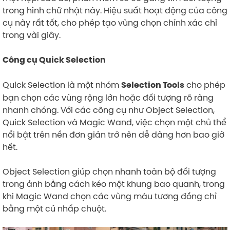
trong hình chữ nhật này. Hiệu suất hoạt động của công
cụ này rất tốt, cho phép tạo vùng chọn chính xác chỉ
trong vài giây.
Công cụ Quick Selection
Quick Selection là một nhóm
cho phép
Selection Tools
bạn chọn các vùng rộng lớn hoặc đối tượng rõ ràng
nhanh chóng. Với các công cụ như Object Selection,
Quick Selection và Magic Wand, việc chọn một chủ thể
nổi bật trên nền đơn giản trở nên dễ dàng hơn bao giờ
hết.
Object Selection giúp chọn nhanh toàn bộ đối tượng
trong ảnh bằng cách kéo một khung bao quanh, trong
khi Magic Wand chọn các vùng màu tương đồng chỉ
bằng một cú nhấp chuột.