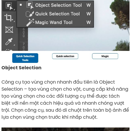
Object Selection
Công cụ tạo vùng chọn nhanh đầu tiên là Object
Selection – tạo vùng chọn cho vật, cung cấp khả năng
tạo vùng chọn cho các đối tượng cụ thể được tách
biệt với nền một cách hiệu quả và nhanh chóng vượt
trội. Chọn công cụ, sau đó di chuột trên toàn bộ ảnh để
lựa chọn vùng chọn trước khi nhấp chuột.