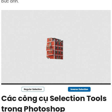
bức ảnh.
Các công cụ Selection Tools
trong Photoshop