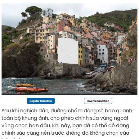
Sau khi nghịch đảo, đường chấm động sẽ bao quanh
toàn bộ khung ảnh, cho phép chỉnh sửa vùng ngoài
vùng chọn ban đầu. Khi này, bạn đã có thể dễ dàng
chỉnh sửa cùng nền trước không đó không chọn của