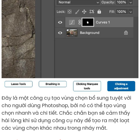
Đây là một công cụ tạo vùng chọn bổ sung tuyệt vời
cho người dùng Photoshop, bởi nó có thể tạo vùng
chọn nhanh và chi tiết. Chắc chắn bạn sẽ cảm thấy
hài lòng khi sử dụng công cụ này để tạo ra một loạt
các vùng chọn khác nhau trong nháy mắt.