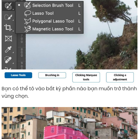
Bạn có thể tô vào bất kỳ phần nào bạn muốn trở thành
vùng chọn.