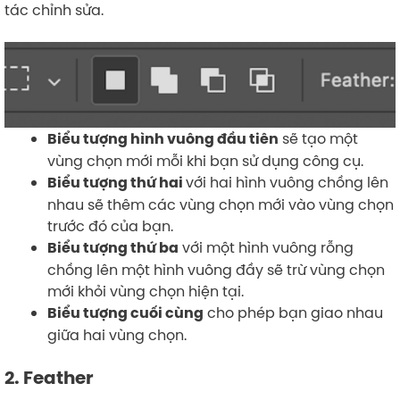
tác chỉnh sửa.
sẽ tạo một
Biểu tượng hình vuông đầu tiên
vùng chọn mới mỗi khi bạn sử dụng công cụ.
với hai hình vuông chồng lên
Biểu tượng thứ hai
nhau sẽ thêm các vùng chọn mới vào vùng chọn
trước đó của bạn.
với một hình vuông rỗng
Biểu tượng thứ ba
chồng lên một hình vuông đầy sẽ trừ vùng chọn
mới khỏi vùng chọn hiện tại.
cho phép bạn giao nhau
Biểu tượng cuối cùng
giữa hai vùng chọn.
2. Feather