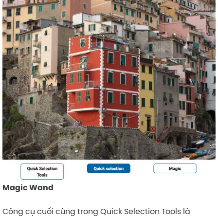
Magic Wand
Công cụ cuối cùng trong Quick Selection Tools là