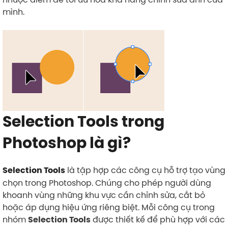
mình.
Selection Tools trong
Photoshop là gì?
là tập hợp các công cụ hỗ trợ tạo vùng
Selection Tools
chọn trong Photoshop. Chúng cho phép người dùng
khoanh vùng những khu vực cần chỉnh sửa, cắt bỏ
hoặc áp dụng hiệu ứng riêng biệt. Mỗi công cụ trong
nhóm
được thiết kế để phù hợp với các
Selection Tools