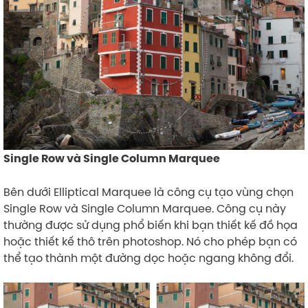
Single Row và Single Column Marquee
Bên dưới Elliptical Marquee là công cụ tạo vùng chọn
Single Row và Single Column Marquee. Công cụ này
thường được sử dụng phổ biến khi bạn thiết kế đồ họa
hoặc thiết kế thô trên photoshop. Nó cho phép bạn có
thể tạo thành một đường dọc hoặc ngang không đổi.