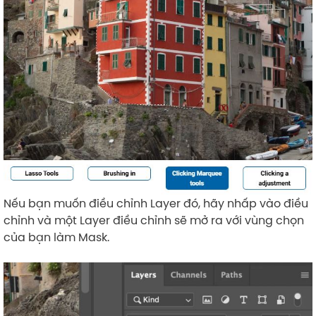
Nếu bạn muốn điều chỉnh Layer đó, hãy nhấp vào điều
chỉnh và một Layer điều chỉnh sẽ mở ra với vùng chọn
của bạn làm Mask.