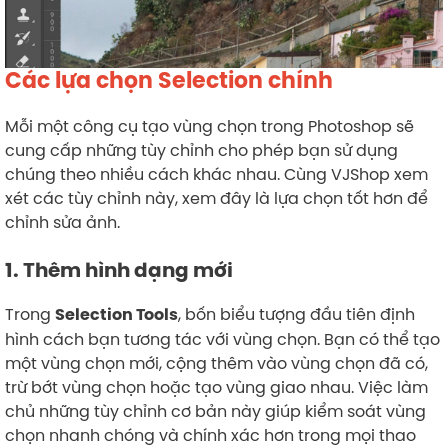
Các lựa chọn Selection chính
Mỗi một công cụ tạo vùng chọn trong Photoshop sẽ
cung cấp những tùy chỉnh cho phép bạn sử dụng
chúng theo nhiều cách khác nhau. Cùng VJShop xem
xét các tùy chỉnh này, xem đây là lựa chọn tốt hơn để
chỉnh sửa ảnh.
1. Thêm hình dạng mới
Trong
, bốn biểu tượng đầu tiên định
Selection Tools
hình cách bạn tương tác với vùng chọn. Bạn có thể tạo
một vùng chọn mới, cộng thêm vào vùng chọn đã có,
trừ bớt vùng chọn hoặc tạo vùng giao nhau. Việc làm
chủ những tùy chỉnh cơ bản này giúp kiểm soát vùng
chọn nhanh chóng và chính xác hơn trong mọi thao