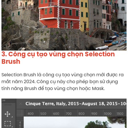
3. Công cụ tạo vùng chọn Selection
Brush
Selection Brush là công cụ tạo vùng chọn mới được ra
mắt năm 2024. Công cụ này cho phép bạn sử dụng
tính năng Brush để tạo vùng chọn hoặc Mask.