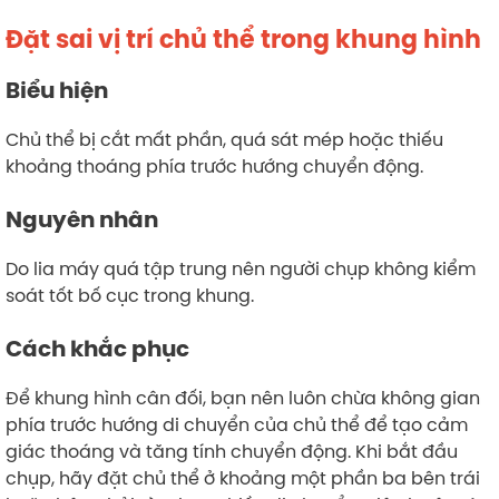
Đặt sai vị trí chủ thể trong khung hình
Biểu hiện
Chủ thể bị cắt mất phần, quá sát mép hoặc thiếu
khoảng thoáng phía trước hướng chuyển động.
Nguyên nhân
Do lia máy quá tập trung nên người chụp không kiểm
soát tốt bố cục trong khung.
Cách khắc phục
Để khung hình cân đối, bạn nên luôn chừa không gian
phía trước hướng di chuyển của chủ thể để tạo cảm
giác thoáng và tăng tính chuyển động. Khi bắt đầu
chụp, hãy đặt chủ thể ở khoảng một phần ba bên trái