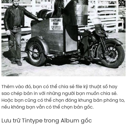
Thêm vào đó, bạn có thể chia sẻ file kỹ thuật số hay
sao chép bản in với những người bạn muốn chia sẻ.
Hoặc bạn cũng có thể chọn đóng khung bản phóng to,
nếu không bạn vẫn có thể chọn bản gốc.
Lưu trữ Tintype trong Album gốc