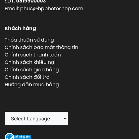
SĐT:
0819900003
Email: phuc@hpphotoshop.com
Khách hàng
Thỏa thuận sử dụng
Chính sách bảo mật thông tin
Chính sách thanh toán
Chính sách khiếu nại
Chính sách giao hàng
Chính sách đổi trả
Hướng dẫn mua hàng