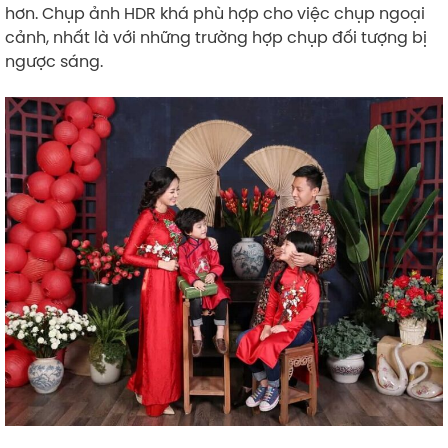
hơn. Chụp ảnh HDR khá phù hợp cho việc chụp ngoại
cảnh, nhất là với những trường hợp chụp đối tượng bị
ngược sáng.