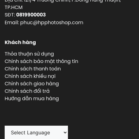
TP.HCM
SĐT:
0819900003
Email: phuc@hpphotoshop.com
Khách hàng
Thỏa thuận sử dụng
Chính sách bảo mật thông tin
Chính sách thanh toán
Chính sách khiếu nại
Chính sách giao hàng
Chính sách đổi trả
Hướng dẫn mua hàng