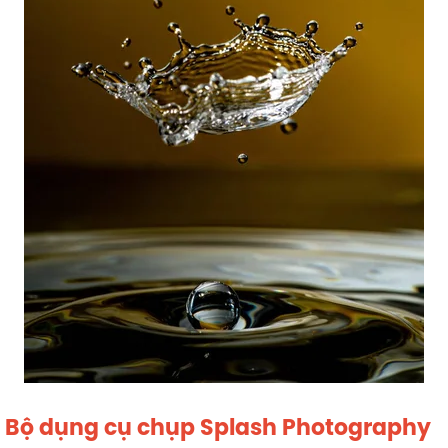
Bộ dụng cụ chụp Splash Photography