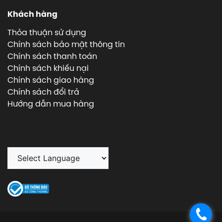
Khách hàng
Thỏa thuận sử dụng
Chính sách bảo mật thông tin
Chính sách thanh toán
Chính sách khiếu nại
Chính sách giao hàng
Chính sách đổi trả
Hướng dẫn mua hàng
.