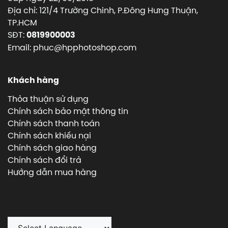
Địa chỉ: 121/4 Trường Chinh, P.Đông Hưng Thuận,
TP.HCM
SĐT:
0819900003
Email: phuc@hpphotoshop.com
Khách hàng
Thỏa thuận sử dụng
Chính sách bảo mật thông tin
Chính sách thanh toán
Chính sách khiếu nại
Chính sách giao hàng
Chính sách đổi trả
Hướng dẫn mua hàng