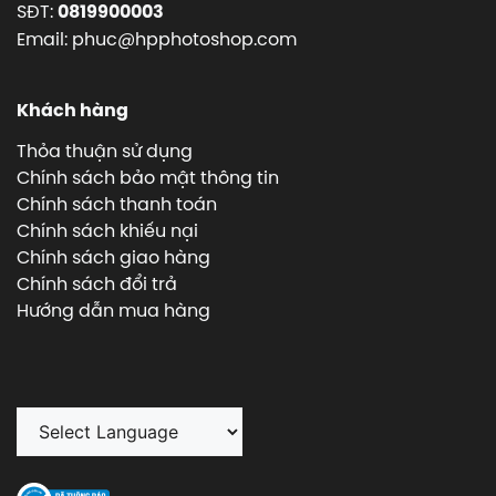
SĐT:
0819900003
Email: phuc@hpphotoshop.com
Khách hàng
Thỏa thuận sử dụng
Chính sách bảo mật thông tin
Chính sách thanh toán
Chính sách khiếu nại
Chính sách giao hàng
Chính sách đổi trả
Hướng dẫn mua hàng