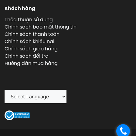
Khách hàng
Thỏa thuận sử dụng
Chính sách bảo mật thông tin
Chính sách thanh toán
Chính sách khiếu nại
Chính sách giao hàng
Chính sách đổi trả
Hướng dẫn mua hàng
.