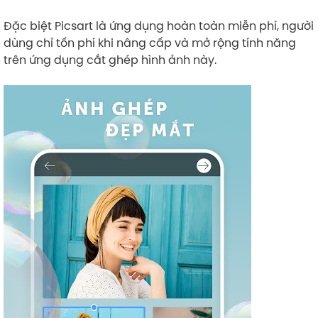
Đặc biệt Picsart là ứng dụng hoàn toàn miễn phí, người
dùng chỉ tốn phí khi nâng cấp và mở rộng tính năng
trên ứng dụng cắt ghép hình ảnh này.