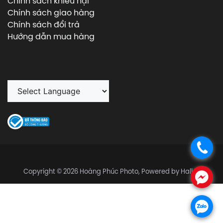
Chính sách khiếu nại
Chính sách giao hàng
Chính sách đổi trả
Hướng dẫn mua hàng
.
Copyright © 2026 Hoàng Phúc Photo, Powered by Halley
.
.